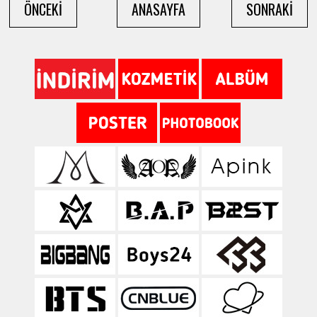
ÖNCEKİ
ANASAYFA
SONRAKİ