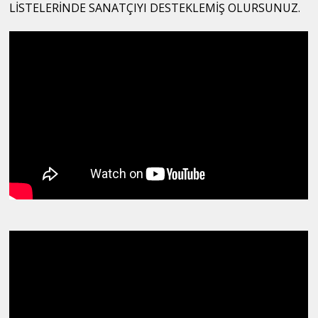
LİSTELERİNDE SANATÇIYI DESTEKLEMİŞ OLURSUNUZ.