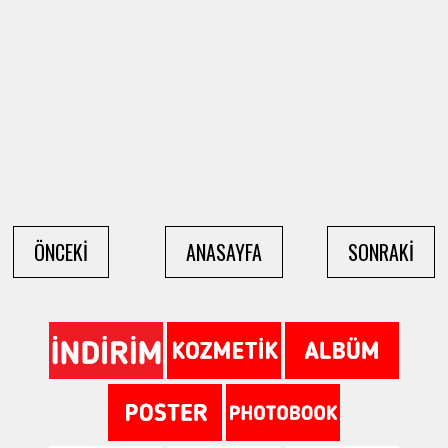
ÖNCEKİ
ANASAYFA
SONRAKİ