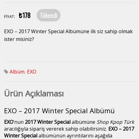
₺178
Tükendi
FİYAT:
EXO – 2017 Winter Special Albümüne ilk siz sahip olmak
ister misiniz?
Albüm
,
EXO
Ürün Açıklaması
EXO – 2017 Winter Special Albümü
EXO
’nun
2017 Winter Special
albümüne
Shop Kpop Türk
aracılığıyla sipariş vererek sahip olabilirsiniz.
EXO – 2017
Winter Special
albümünün ayrıntılarını aşağıda