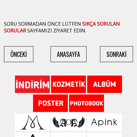
SORU SORMADAN ÖNCE LÜTFEN
SIKÇA SORULAN
SORULAR
SAYFAMIZI ZİYARET EDİN.
ÖNCEKİ
ANASAYFA
SONRAKİ