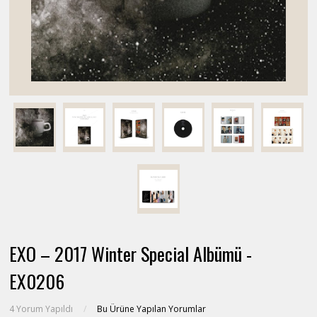
EXO – 2017 Winter Special Albümü -
EX0206
4 Yorum Yapıldı
/
Bu Ürüne Yapılan Yorumlar