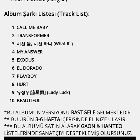
Albüm Şarkı Listesi (Track List):
CALL ME BABY
TRANSFORMER
시선 둘, 시선 하나 (What If..)
MY ANSWER
EXODUS
EL DORADO
PLAYBOY
HURT
유성우[流星雨] (Lady Luck)
BEAUTIFUL
*BU ALBÜMÜN VERSİYONU
RASTGELE
GELMEKTEDİR.
** BU ÜRÜN
3-6 HAFTA
İÇERİSİNDE ELİNİZE ULAŞIR.
*** BU ALBÜMÜ SATIN ALARAK
GAON
&
HANTEO
LİSTELERİNDE SANATÇIYI DESTEKLEMİŞ OLURSUNUZ.