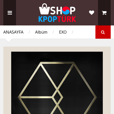
ANASAYFA
/
Albüm
/
EXO
/