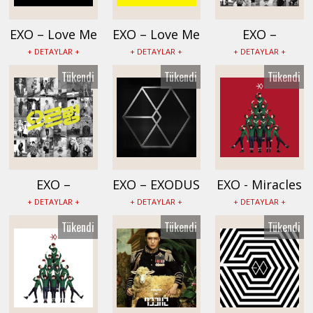
EXO – Love Me
EXO – Love Me
EXO –
Right Albümü
Right Albümü
XOXO/Growl
+ DETAYLAR +
+ DETAYLAR +
+ DETAYLAR +
- EX0185
- EX0184
Albümü -
Tükendi
Tükendi
Tükendi
EX0183
EXO –
EXO – EXODUS
EXO - Miracles
XOXO/Growl
Albümü -
in December
+ DETAYLAR +
+ DETAYLAR +
+ DETAYLAR +
Albümü -
EX0181
Albümü -
Tükendi
Tükendi
Tükendi
EX0182
EX0179