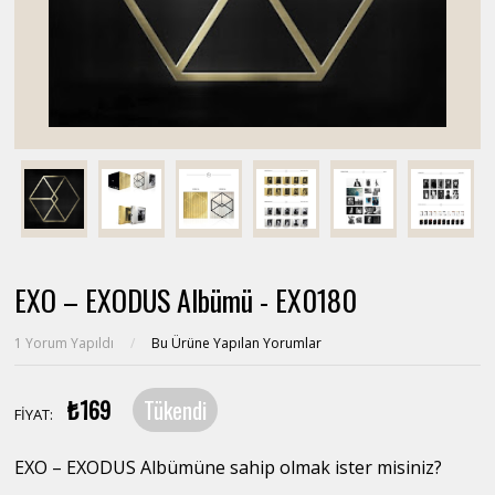
EXO – EXODUS Albümü - EX0180
1 Yorum Yapıldı
/
Bu Ürüne Yapılan Yorumlar
₺169
Tükendi
FİYAT:
EXO – EXODUS Albümüne sahip olmak ister misiniz?