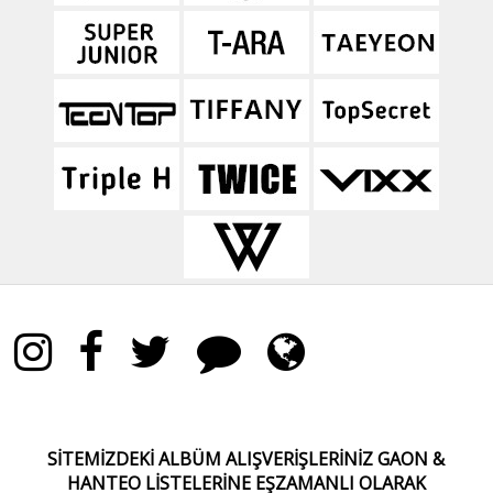
SİTEMİZDEKİ ALBÜM ALIŞVERİŞLERİNİZ GAON &
HANTEO
LİSTELERİNE EŞZAMANLI OLARAK