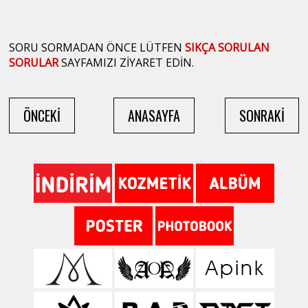
SORU SORMADAN ÖNCE LÜTFEN
SIKÇA SORULAN
SORULAR
SAYFAMIZI ZİYARET EDİN.
ÖNCEKİ
ANASAYFA
SONRAKİ