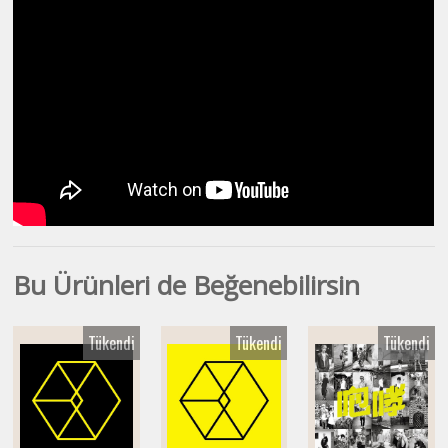
Bu Ürünleri de Beğenebilirsin
Tükendi
Tükendi
Tükendi